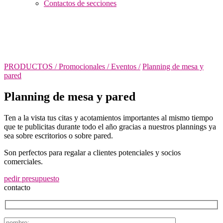
Contactos de secciones
PRODUCTOS /
Promocionales / Eventos
/
Planning de mesa y
pared
Planning de mesa y pared
Ten a la vista tus citas y acotamientos importantes al mismo tiempo
que te publicitas durante todo el año gracias a nuestros plannings ya
sea sobre escritorios o sobre pared.
Son perfectos para regalar a clientes potenciales y socios
comerciales.
pedir presupuesto
contacto