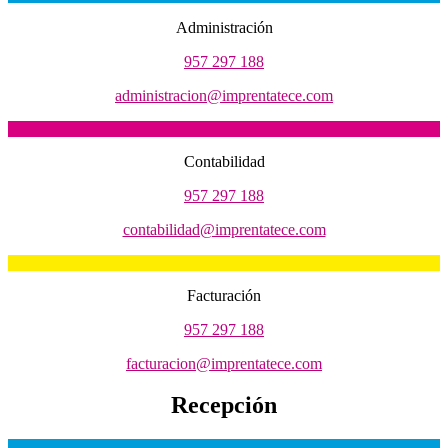
Administración
957 297 188
administracion@imprentatece.com
Contabilidad
957 297 188
contabilidad@imprentatece.com
Facturación
957 297 188
facturacion@imprentatece.com
Recepción