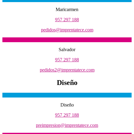
Maricarmen
957 297 188
pedidos@imprentatece.com
Salvador
957 297 188
pedidos2@imprentatece.com
Diseño
Diseño
957 297 188
preimpresion@imprentatece.com