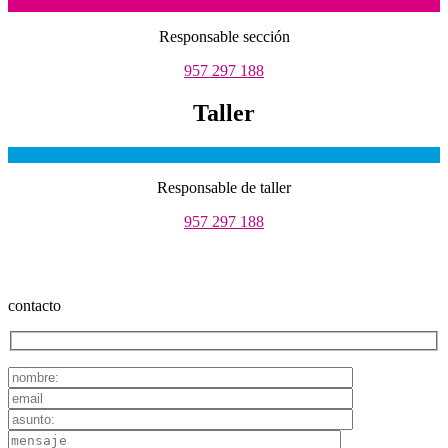
Responsable sección
957 297 188
Taller
Responsable de taller
957 297 188
contacto